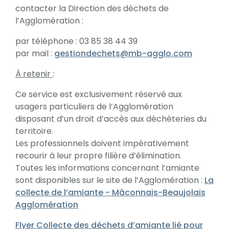
contacter la Direction des déchets de
l’Agglomération :
par téléphone : 03 85 38 44 39
par mail :
gestiondechets@mb-agglo.com
À retenir
:
Ce service est exclusivement réservé aux
usagers particuliers de l’Agglomération
disposant d’un droit d’accès aux déchèteries du
territoire.
Les professionnels doivent impérativement
recourir à leur propre filière d’élimination.
Toutes les informations concernant l’amiante
sont disponibles sur le site de l’Agglomération :
La
collecte de l’amiante - Mâconnais-Beaujolais
Agglomération
Flyer Collecte des déchets d’amiante lié pour