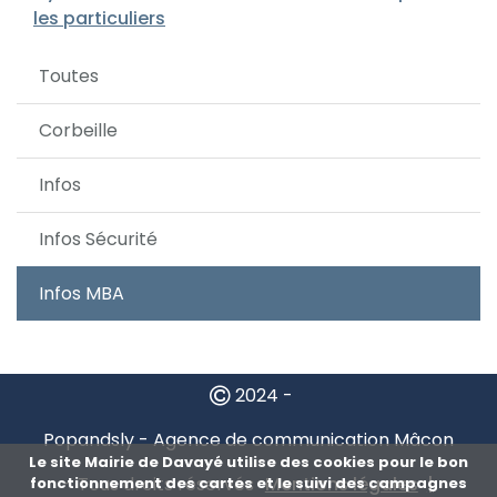
les particuliers
Toutes
Corbeille
Infos
Infos Sécurité
Infos MBA
2024 -
Popandsly - Agence de communication Mâcon
Le site Mairie de Davayé utilise des cookies pour le bon
- Tous droits réservés
Mentions légales
fonctionnement des cartes et le suivi des campagnes