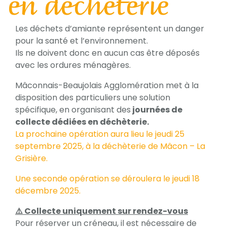
en déchèterie
Les déchets d’amiante représentent un danger
pour la santé et l’environnement.
Ils ne doivent donc en aucun cas être déposés
avec les ordures ménagères.
Mâconnais-Beaujolais Agglomération met à la
disposition des particuliers une solution
spécifique, en organisant des
journées de
collecte dédiées en déchèterie.
La prochaine opération aura lieu le jeudi 25
septembre 2025, à la déchèterie de Mâcon – La
Grisière.
Une seconde opération se déroulera le jeudi 18
décembre 2025.
⚠️ Collecte uniquement sur rendez-vous
Pour réserver un créneau, il est nécessaire de